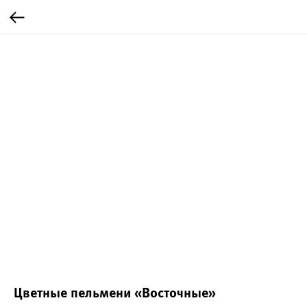
Цветные пельмени «Восточные»