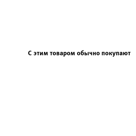
С этим товаром обычно покупают