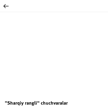
"Sharqiy rangli" chuchvaralar