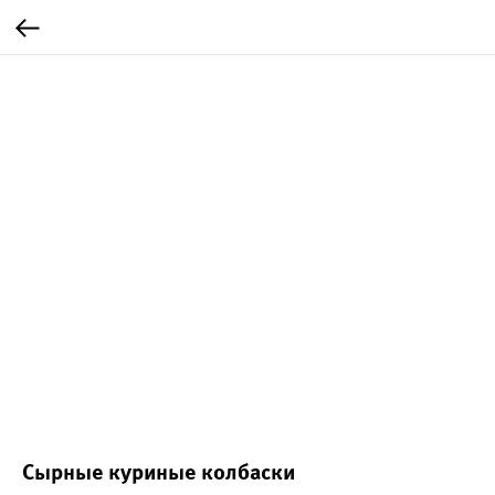
Сырные куриные колбаски