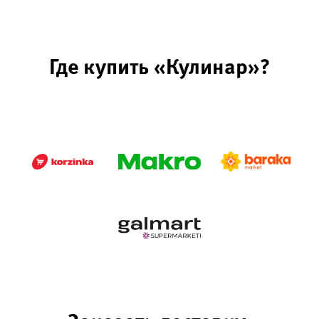
Где купить «Кулинар»?