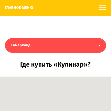
ГЛАВНОЕ МЕНЮ
Где купить «Кулинар»?