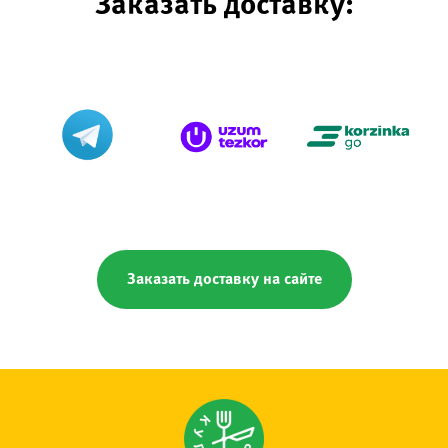
Заказать доставку:
Заказать доставку на сайте