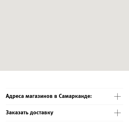
Адреса магазинов в Самарканде:
Заказать доставку