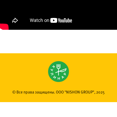
© Все права защищены. OOO "NISHON GROUP", 2025