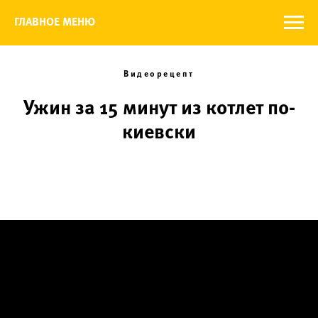
ГЛАВНОЕ МЕНЮ
Видеорецепт
Ужин за 15 минут из котлет по-
киевски